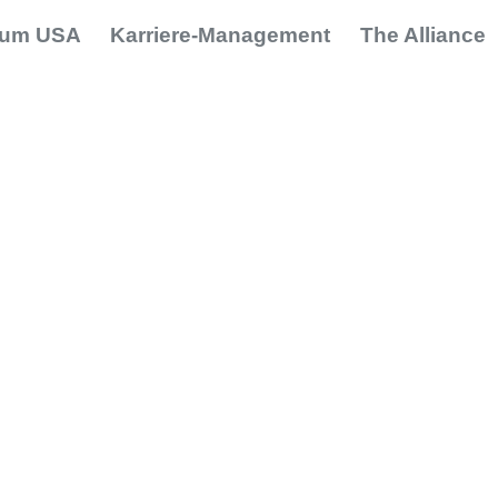
dium USA
Karriere-Management
The Alliance