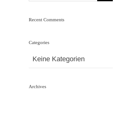
nach:
Recent Comments
Categories
Keine Kategorien
Archives