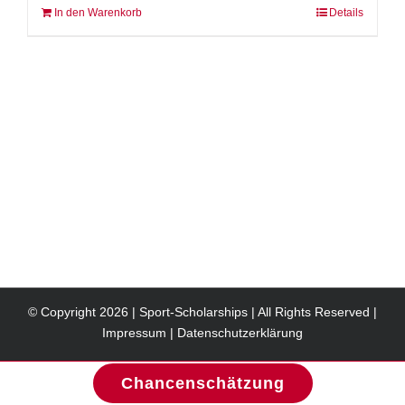
In den Warenkorb
Details
© Copyright
2026 | Sport-Scholarships | All Rights Reserved |
Impressum
|
Datenschutzerklärung
Chancenschätzung