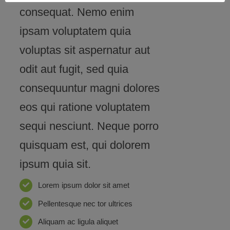
consequat. Nemo enim
ipsam voluptatem quia
voluptas sit aspernatur aut
odit aut fugit, sed quia
consequuntur magni dolores
eos qui ratione voluptatem
sequi nesciunt. Neque porro
quisquam est, qui dolorem
ipsum quia sit.
Lorem ipsum dolor sit amet
Pellentesque nec tor ultrices
Aliquam ac ligula aliquet